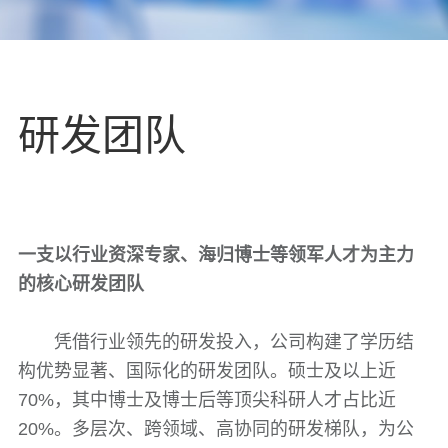
研发团队
一支以行业资深专家、海归博士等领军人才为主力
的核心研发团队
凭借行业领先的研发投入，公司构建了学历结
构优势显著、国际化的研发团队。硕士及以上近
70%，其中博士及博士后等顶尖科研人才占比近
20%。多层次、跨领域、高协同的研发梯队，为公