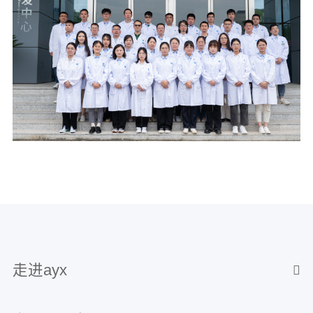
走进ayx