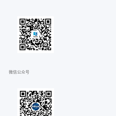
微信公众号