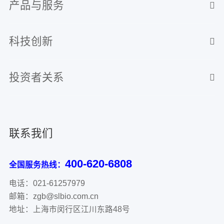
产品与服务
科技创新
投资者关系
联系我们
400-620-6808
全国服务热线：
电话：021-61257979
邮箱：zgb@slbio.com.cn
地址：上海市闵行区江川东路48号