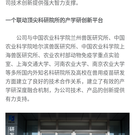
司技术创新提供强大智力支撑。
一个联动顶尖科研院所的产学研创新平台
公司与中国农业科学院兰州兽医研究所、中国
农业科学院哈尔滨兽医研究所、中国农业科学院上
海兽医研究所、农业农村部动物免疫学重点实验
室、上海交通大学、河南农业大学、南京农业大学
等多所国内外知名科研院所及高校在兽用疫苗研发
方面建立了良好的技术合作关系，建立了有效的产
学研深度融合机制，为公司技术、产品的创新提供
有力支持。